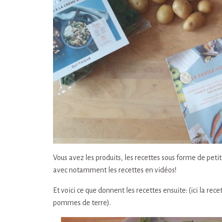
Vous avez les produits, les recettes sous forme de peti
avec notamment les recettes en vidéos!
Et voici ce que donnent les recettes ensuite: (ici la re
pommes de terre).