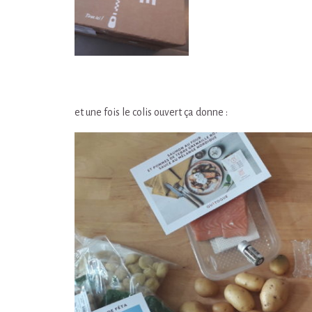
et une fois le colis ouvert ça donne :