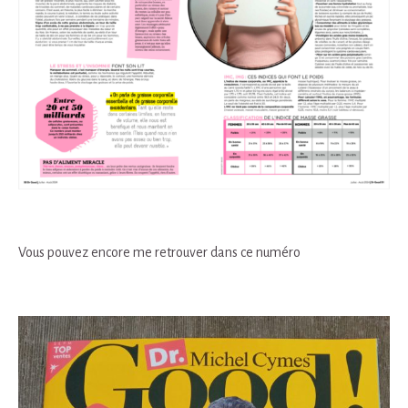
Vous pouvez encore me retrouver dans ce numéro