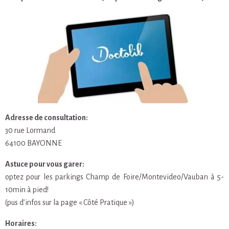
Adresse de consultation:
30 rue Lormand
64100 BAYONNE
Astuce pour vous garer:
optez pour les parkings Champ de Foire/Montevideo/Vauban à 5-
10min à pied!
(pus d’infos sur la page « Côté Pratique »)
Horaires: