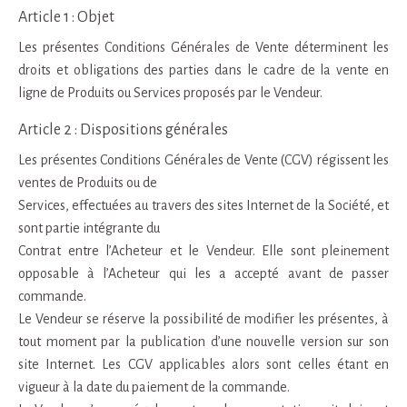
Article 1 : Objet
Les présentes Conditions Générales de Vente déterminent les
droits et obligations des parties dans le cadre de la vente en
ligne de Produits ou Services proposés par le Vendeur.
Article 2 : Dispositions générales
Les présentes Conditions Générales de Vente (CGV) régissent les
ventes de Produits ou de
Services, effectuées au travers des sites Internet de la Société, et
sont partie intégrante du
Contrat entre l’Acheteur et le Vendeur. Elle sont pleinement
opposable à l’Acheteur qui les a accepté avant de passer
commande.
Le Vendeur se réserve la possibilité de modifier les présentes, à
tout moment par la publication d’une nouvelle version sur son
site Internet. Les CGV applicables alors sont celles étant en
vigueur à la date du paiement de la commande.