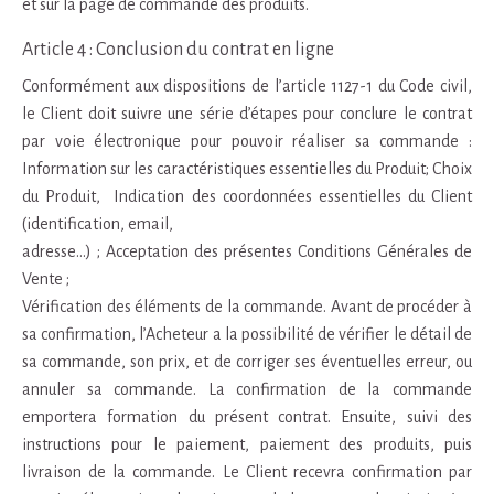
et sur la page de commande des produits.
Article 4 : Conclusion du contrat en ligne
Conformément aux dispositions de l’article 1127-1 du Code civil,
le Client doit suivre une série d’étapes pour conclure le contrat
par voie électronique pour pouvoir réaliser sa commande :
Information sur les caractéristiques essentielles du Produit; Choix
du Produit, Indication des coordonnées essentielles du Client
(identification, email,
adresse…) ; Acceptation des présentes Conditions Générales de
Vente ;
Vérification des éléments de la commande. Avant de procéder à
sa confirmation, l’Acheteur a la possibilité de vérifier le détail de
sa commande, son prix, et de corriger ses éventuelles erreur, ou
annuler sa commande. La confirmation de la commande
emportera formation du présent contrat. Ensuite, suivi des
instructions pour le paiement, paiement des produits, puis
livraison de la commande. Le Client recevra confirmation par