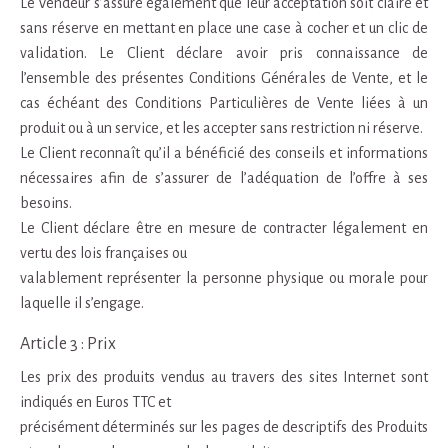
Le Vendeur s’assure également que leur acceptation soit claire et
sans réserve en mettant en place une case à cocher et un clic de
validation. Le Client déclare avoir pris connaissance de
l’ensemble des présentes Conditions Générales de Vente, et le
cas échéant des Conditions Particulières de Vente liées à un
produit ou à un service, et les accepter sans restriction ni réserve.
Le Client reconnaît qu’il a bénéficié des conseils et informations
nécessaires afin de s’assurer de l’adéquation de l’offre à ses
besoins.
Le Client déclare être en mesure de contracter légalement en
vertu des lois françaises ou
valablement représenter la personne physique ou morale pour
laquelle il s’engage.
Article 3 : Prix
Les prix des produits vendus au travers des sites Internet sont
indiqués en Euros TTC et
précisément déterminés sur les pages de descriptifs des Produits