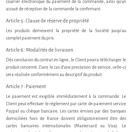
courrier électronique du paiement de la commande, ainsi qu’un
accusé de réception de la commande la confirmant.
Article 5 : Clause de réserve de propriété
Les produits demeurent la propriété de la Société jusqu’au
complet paiement du prix.
Article 6 : Modalités de livraison
Dès conclusion du contrat en ligne, le Client pourra télécharger le
produit concerné. Dans le cas d’une prestation de service, celle-ci
sera réalisée conformément au descriptif du produit.
Article 7 : Paiement
Le paiement est exigible immédiatement à la commande. Le
Client peut effectuer le règlement par carte de paiement service
Paypal ou chèque bancaire. Les cartes émises par des banques
domiciliées hors de France doivent obligatoirement être des
cartes bancaires internationales (Mastercard ou Visa). Le