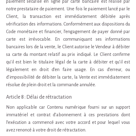
paiement sécurisé en ligne par carte bancaire est réalisé par
notre prestataire de paiement. Une fois le paiement lancé par le
Client, la transaction est immédiatement débitée après
vérification des informations. Conformément aux dispositions du
Code monétaire et financier, l’engagement de payer donné par
carte est irrévocable. En communiquant ses informations
bancaires lors de la vente, le Client autorise le Vendeur à débiter
sa carte du montant relatif au prix indiqué. Le Client confirme
qu’il est bien le titulaire légal de la carte à débiter et qu’il est
légalement en droit d’en faire usage. En cas d’erreur, ou
d’impossibilité de débiter la carte, la Vente est immédiatement
résolue de plein droit et la commande annulée.
Article 8 : Délai de rétractation
Non applicable car Contenu numérique fourni sur un support
immatériel et contrat d’abonnement à ces prestations dont
l’exécution a commencé avec votre accord et pour lequel vous
avez renoncé à votre droit de rétractation.