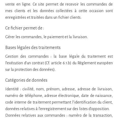
vente en ligne. Ce site permet de recevoir les commandes de
mes clients et les données collectées à cette occasion sont
enregistrées et traitées dans un fichier clients.
Ce fichier permet de :
Gérer les commandes, le paiement et la livraison.
Bases légales des traitements
Gestion des commandes : la base légale du traitement est
l’exécution d’un contrat (Cf. article 6.1.b) du Règlement européen
sur la protection des données).
Catégories de données
Identité : civilité, nom, prénom, adresse, adresse de livraison,
numéro de téléphone, adresse électronique, date de naissance,
code interne de traitement permettant l’identification du client,
données relatives à l’enregistrement sur des listes d’opposition.
Données relatives aux commandes : numéro de la transaction,