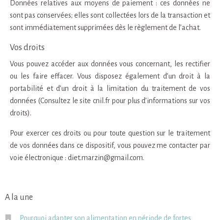
Données relatives aux moyens de paiement : ces données ne
sont pas conservées; elles sont collectées lors de la transaction et
sont immédiatement supprimées dès le règlement de l’achat.
Vos droits
Vous pouvez accéder aux données vous concernant, les rectifier
ou les faire effacer. Vous disposez également d’un droit à la
portabilité et d’un droit à la limitation du traitement de vos
données (Consultez le site cnil.fr pour plus d’informations sur vos
droits).
Pour exercer ces droits ou pour toute question sur le traitement
de vos données dans ce dispositif, vous pouvez me contacter par
voie électronique : diet.marzin@gmail.com.
A la une
Pourquoi adapter son alimentation en période de fortes