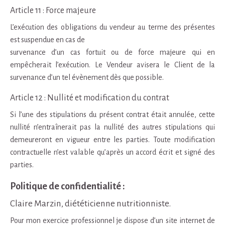
Article 11 : Force majeure
L’exécution des obligations du vendeur au terme des présentes
est suspendue en cas de
survenance d’un cas fortuit ou de force majeure qui en
empêcherait l’exécution. Le Vendeur avisera le Client de la
survenance d’un tel évènement dès que possible.
Article 12 : Nullité et modification du contrat
Si l’une des stipulations du présent contrat était annulée, cette
nullité n’entraînerait pas la nullité des autres stipulations qui
demeureront en vigueur entre les parties. Toute modification
contractuelle n’est valable qu’après un accord écrit et signé des
parties.
Politique de confidentialité :
Claire Marzin, diététicienne nutritionniste.
Pour mon exercice professionnel je dispose d’un site internet de