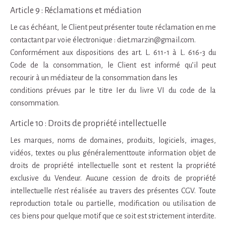
Article 9 : Réclamations et médiation
Le cas échéant, le Client peut présenter toute réclamation en me
contactant par voie électronique : diet.marzin@gmail.com.
Conformément aux dispositions des art. L. 611-1 à L. 616-3 du
Code de la consommation, le Client est informé qu’il peut
recourir à un médiateur de la consommation dans les
conditions prévues par le titre Ier du livre VI du code de la
consommation.
Article 10 : Droits de propriété intellectuelle
Les marques, noms de domaines, produits, logiciels, images,
vidéos, textes ou plus généralementtoute information objet de
droits de propriété intellectuelle sont et restent la propriété
exclusive du Vendeur. Aucune cession de droits de propriété
intellectuelle n’est réalisée au travers des présentes CGV. Toute
reproduction totale ou partielle, modification ou utilisation de
ces biens pour quelque motif que ce soit est strictement interdite.