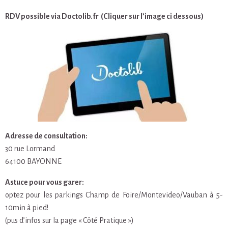
RDV possible via Doctolib.fr (Cliquer sur l’image ci dessous)
Adresse de consultation:
30 rue Lormand
64100 BAYONNE
Astuce pour vous garer:
optez pour les parkings Champ de Foire/Montevideo/Vauban à 5-
10min à pied!
(pus d’infos sur la page « Côté Pratique »)