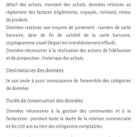
détail des achats, montant des achats, données relatives au
règlement des factures (règlements, impayés, remises), retour
de produits.
Données relatives aux moyens de paiement : numéro de carte
bancaire, date de fin de validité de la carte bancaire,
cryptogramme visuel (lequel est immédiatement effacé).
Données nécessaires à la réalisation des actions de fidélisation
et de prospection : historique des achats.
Destinataires des données
Je suis seule à avoir connaissance de l’ensemble des catégories
de données.
Durée de conservation des données
Données nécessaires à la gestion des commandes et à la
facturation : pendant toute la durée de la relation commerciale
et dix (10) ans au titre des obligations comptables.