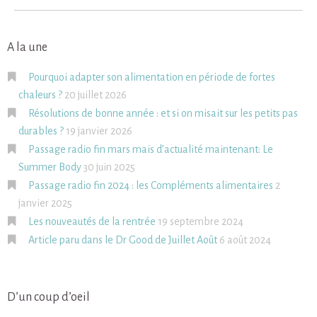
A la une
Pourquoi adapter son alimentation en période de fortes
chaleurs ?
20 juillet 2026
Résolutions de bonne année : et si on misait sur les petits pas
durables ?
19 janvier 2026
Passage radio fin mars mais d’actualité maintenant: Le
Summer Body
30 juin 2025
Passage radio fin 2024 : les Compléments alimentaires
2
janvier 2025
Les nouveautés de la rentrée
19 septembre 2024
Article paru dans le Dr Good de Juillet Août
6 août 2024
D’un coup d’oeil