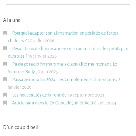
A la une
Pourquoi adapter son alimentation en période de fortes
chaleurs ?
20 juillet 2026
Résolutions de bonne année : et si on misait sur les petits pas
durables ?
19 janvier 2026
Passage radio fin mars mais d’actualité maintenant: Le
Summer Body
30 juin 2025
Passage radio fin 2024 : les Compléments alimentaires
2
janvier 2025
Les nouveautés de la rentrée
19 septembre 2024
Article paru dans le Dr Good de Juillet Août
6 août 2024
D’un coup d’oeil