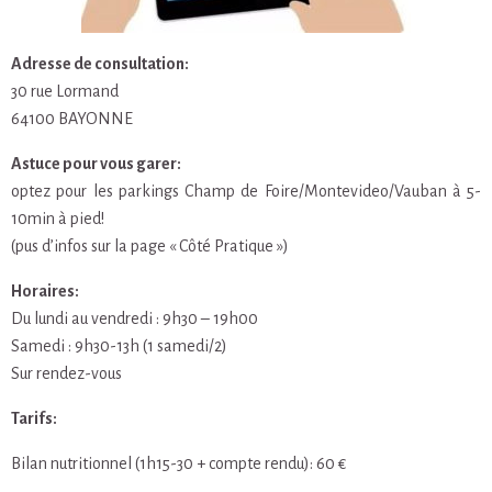
Adresse de consultation:
30 rue Lormand
64100 BAYONNE
Astuce pour vous garer:
optez pour les parkings Champ de Foire/Montevideo/Vauban à 5-
10min à pied!
(pus d’infos sur la page « Côté Pratique »)
Horaires:
Du lundi au vendredi : 9h30 – 19h00
Samedi : 9h30-13h (1 samedi/2)
Sur rendez-vous
Tarifs:
Bilan nutritionnel (1h15-30 + compte rendu): 60 €