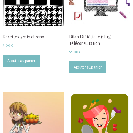
Recettes 5 min chrono
Bilan Diététique (1h15) –
Téléconsultation
3,00
€
55,00
€
Ajouter au panier
Ajouter au panier