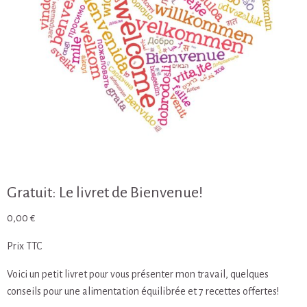
Gratuit: Le livret de Bienvenue!
0,00
€
Prix TTC
Voici un petit livret pour vous présenter mon travail, quelques
conseils pour une alimentation équilibrée et 7 recettes offertes!