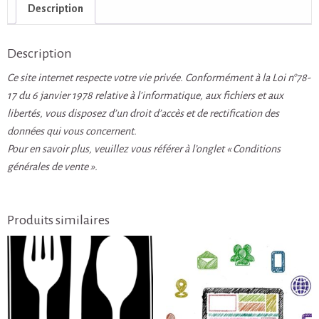
Bienvenue!
Description
Description
Ce site internet respecte votre vie privée. Conformément à la Loi n°78-
17 du 6 janvier 1978 relative à l’informatique, aux fichiers et aux
libertés, vous disposez d’un droit d’accès et de rectification des
données qui vous concernent.
Pour en savoir plus, veuillez vous référer à l’onglet « Conditions
générales de vente ».
Produits similaires