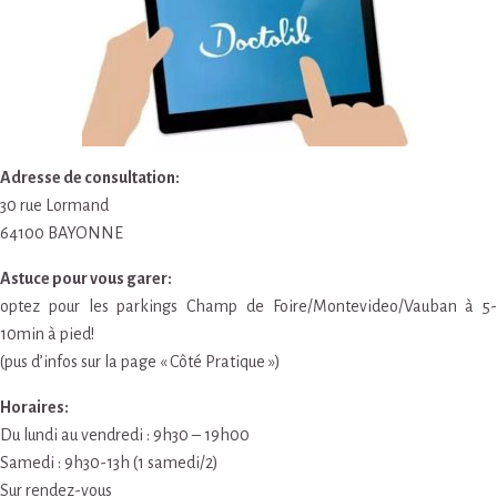
Adresse de consultation:
30 rue Lormand
64100 BAYONNE
Astuce pour vous garer:
optez pour les parkings Champ de Foire/Montevideo/Vauban à 5-
10min à pied!
(pus d’infos sur la page « Côté Pratique »)
Horaires:
Du lundi au vendredi : 9h30 – 19h00
Samedi : 9h30-13h (1 samedi/2)
Sur rendez-vous