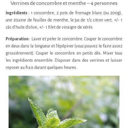
Verrines de concombre et menthe – 4 personnes
Ingrédients
: 1 concombre, 2 pots de fromage blanc (ou 200g),
une 20aine de feuilles de menthe, le jus de 1/2 citron vert, +/- 1
càc d’huile d’olive, +/- 1 filet de vinaigre de xérès
Préparation
: Laver et peler le concombre. Couper le concombre
en deux dans la longueur et l’épépiner (vous pouvez le faire assez
grossièrement). Couper le concombre en petits dés. Mixer tous
les ingrédients ensemble. Disposer dans des verrines et laisser
reposer au frais durant quelques heures.