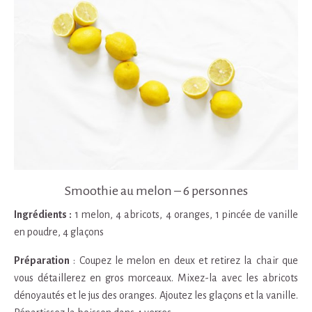
Smoothie au melon – 6 personnes
Ingrédients :
1 melon, 4 abricots, 4 oranges, 1 pincée de vanille
en poudre, 4 glaçons
Préparation
: Coupez le melon en deux et retirez la chair que
vous détaillerez en gros morceaux. Mixez-la avec les abricots
dénoyautés et le jus des oranges. Ajoutez les glaçons et la vanille.