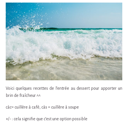
Voici quelques recettes de l’entrée au dessert pour apporter un
brin de fraîcheur ^^
càc= cuillère à café, càs = cuillère à soupe
+/- : cela signifie que c’est une option possible