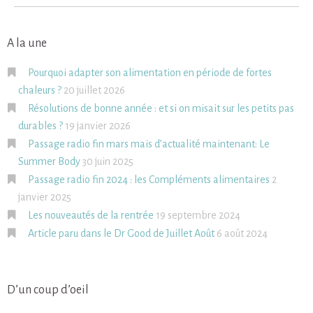
A la une
Pourquoi adapter son alimentation en période de fortes
chaleurs ?
20 juillet 2026
Résolutions de bonne année : et si on misait sur les petits pas
durables ?
19 janvier 2026
Passage radio fin mars mais d’actualité maintenant: Le
Summer Body
30 juin 2025
Passage radio fin 2024 : les Compléments alimentaires
2
janvier 2025
Les nouveautés de la rentrée
19 septembre 2024
Article paru dans le Dr Good de Juillet Août
6 août 2024
D’un coup d’oeil