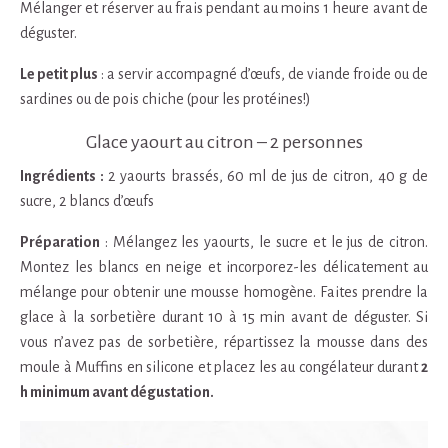
Mélanger et réserver au frais pendant au moins 1 heure avant de
déguster.
Le petit plus
: a servir accompagné d’œufs, de viande froide ou de
sardines ou de pois chiche (pour les protéines!)
Glace yaourt au citron – 2 personnes
Ingrédients :
2 yaourts brassés, 60 ml de jus de citron, 40 g de
sucre, 2 blancs d’œufs
Préparation
: Mélangez les yaourts, le sucre et le jus de citron.
Montez les blancs en neige et incorporez-les délicatement au
mélange pour obtenir une mousse homogène. Faites prendre la
glace à la sorbetière durant 10 à 15 min avant de déguster. Si
vous n’avez pas de sorbetière, répartissez la mousse dans des
moule à Muffins en silicone et placez les au congélateur durant
2
h minimum avant dégustation.