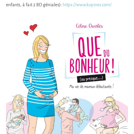
enfants, à fait 2 BD géniales):
https://www.kopines.com/