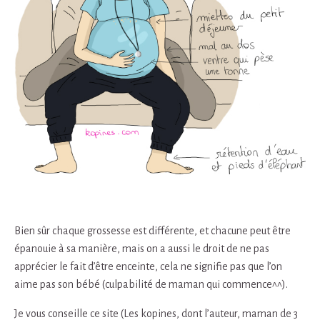
Bien sûr chaque grossesse est différente, et chacune peut être
épanouie à sa manière, mais on a aussi le droit de ne pas
apprécier le fait d’être enceinte, cela ne signifie pas que l’on
aime pas son bébé (culpabilité de maman qui commence^^).
Je vous conseille ce site (Les kopines, dont l’auteur, maman de 3