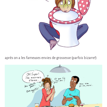
après on a les fameuses envies de grossesse (parfois bizarre!)