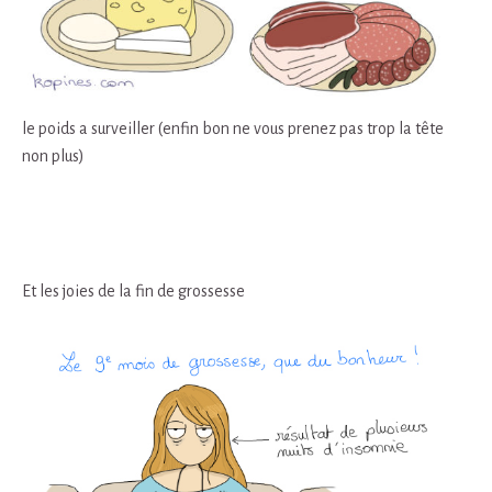
le poids a surveiller (enfin bon ne vous prenez pas trop la tête
non plus)
Et les joies de la fin de grossesse