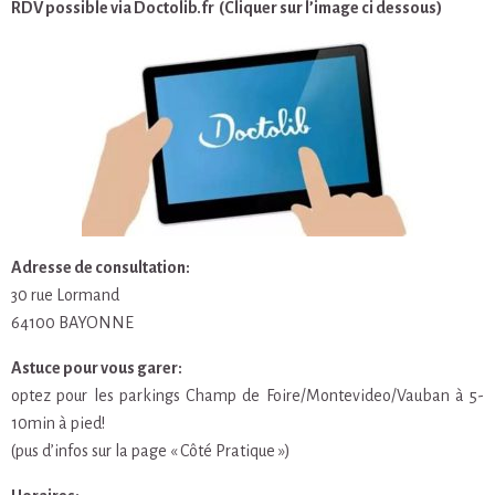
RDV possible via Doctolib.fr (Cliquer sur l’image ci dessous)
Adresse de consultation:
30 rue Lormand
64100 BAYONNE
Astuce pour vous garer:
optez pour les parkings Champ de Foire/Montevideo/Vauban à 5-
10min à pied!
(pus d’infos sur la page « Côté Pratique »)