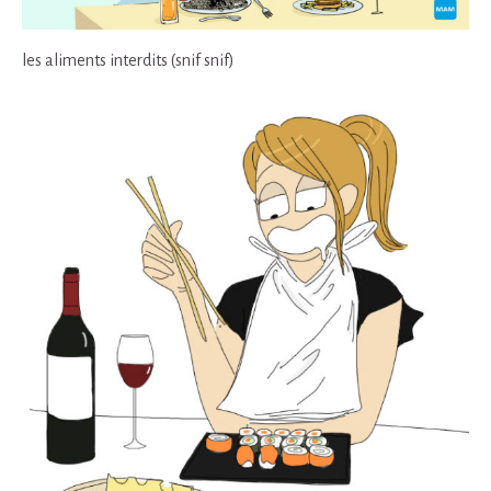
les aliments interdits (snif snif)